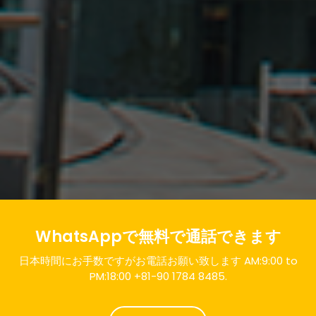
WhatsAppで無料で通話できます
日本時間にお手数ですがお電話お願い致します AM:9:00 to
PM:18:00 +81-90 1784 8485.