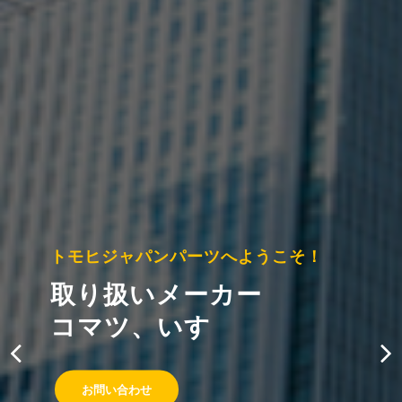
トモヒジャパンパーツへようこそ！
取り扱いメーカー
コマツ、いすゞ
お問い合わせ