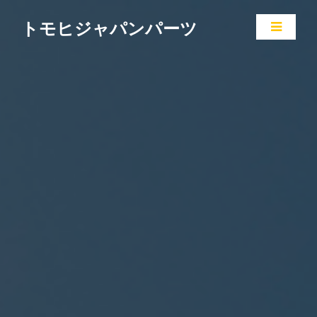
トモヒジャパンパーツ